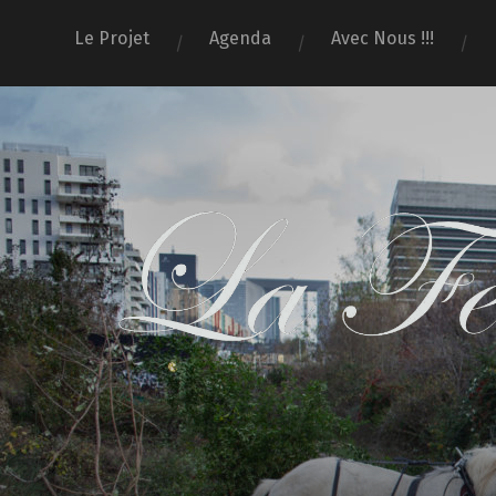
Le Projet
Agenda
Avec Nous !!!