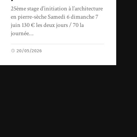
25ème stage d’initiation à l’architecture
en pierre-sèche Samedi 6 dimanche 7
juin 130 € les deux jours / 70 la
journée…
20/05/2026