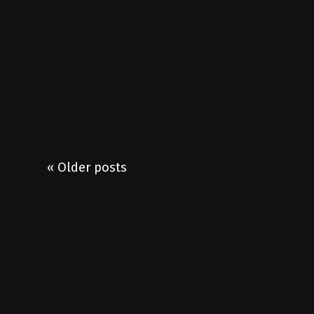
« Older posts