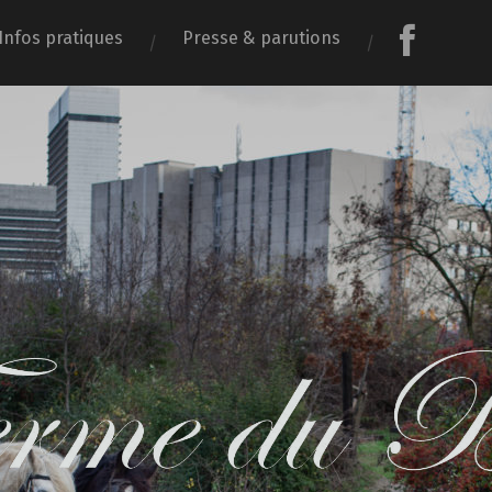
Infos pratiques
Presse & parutions