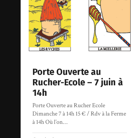
Porte Ouverte au
Rucher-Ecole – 7 juin à
14h
Porte Ouverte au Rucher Ecole
Dimanche 7 à 14h 15 € / Rdv à la Ferme
à 14h Où l’on…