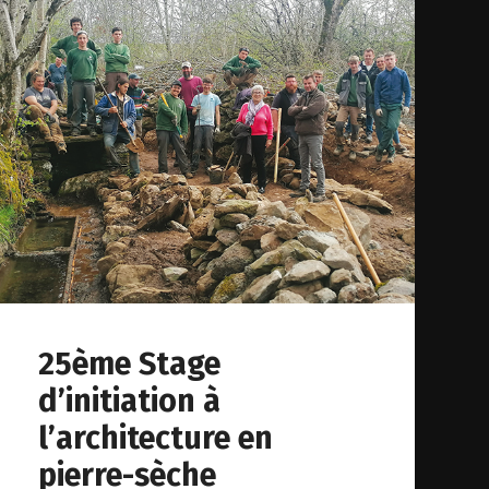
25ème Stage
d’initiation à
l’architecture en
pierre-sèche