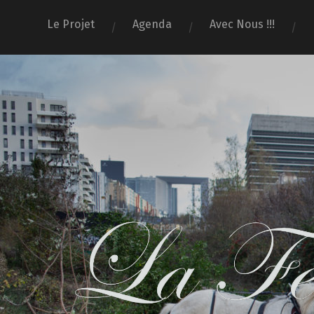
Le Projet
Agenda
Avec Nous !!!