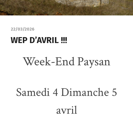
22/03/2026
WEP D’AVRIL !!!
Week-End Paysan
Samedi 4 Dimanche 5
avril