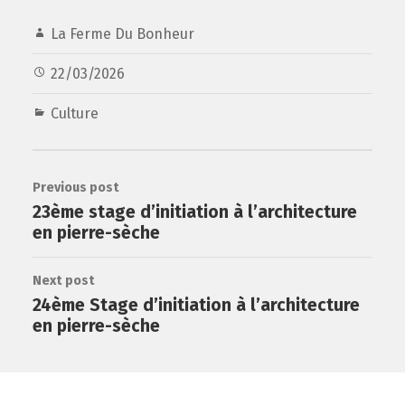
La Ferme Du Bonheur
22/03/2026
Culture
Previous post
23ème stage d’initiation à l’architecture
en pierre-sèche
Next post
24ème Stage d’initiation à l’architecture
en pierre-sèche