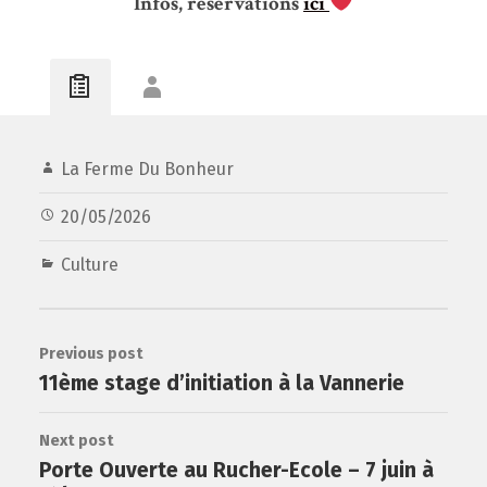
Infos, réservations
ici
La Ferme Du Bonheur
20/05/2026
Culture
Previous post
11ème stage d’initiation à la Vannerie
Next post
Porte Ouverte au Rucher-Ecole – 7 juin à