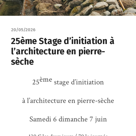
20/05/2026
25ème Stage d’initiation à
l’architecture en pierre-
sèche
ème
25
stage d’initiation
à l’architecture en pierre-sèche
Samedi 6 dimanche 7 juin