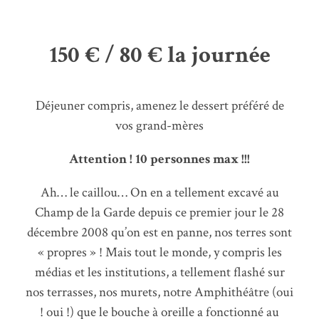
150 € / 80 € la journée
Déjeuner compris, amenez le dessert préféré de
vos grand-mères
Attention ! 10 personnes max !!!
Ah… le caillou… On en a tellement excavé au
Champ de la Garde depuis ce premier jour le 28
décembre 2008 qu’on est en panne, nos terres sont
« propres » ! Mais tout le monde, y compris les
médias et les institutions, a tellement flashé sur
nos terrasses, nos murets, notre Amphithéâtre (oui
! oui !) que le bouche à oreille a fonctionné au