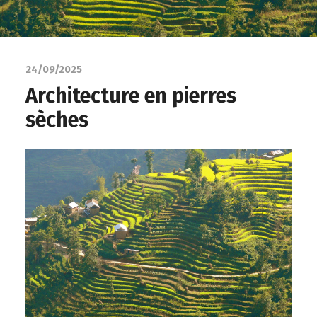
24/09/2025
Architecture en pierres
sèches