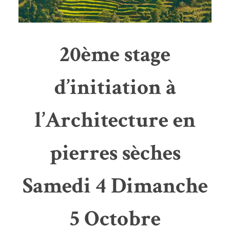
20ème stage
d’initiation à
l’Architecture en
pierres sèches
Samedi 4 Dimanche
5 Octobre