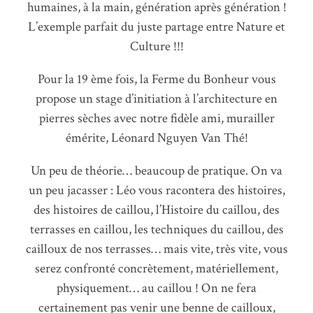
humaines, à la main, génération après génération !
L’exemple parfait du juste partage entre Nature et
Culture !!!
Pour la 19 ème fois, la Ferme du Bonheur vous
propose un stage d’initiation à l’architecture en
pierres sèches avec notre fidèle ami, murailler
émérite, Léonard Nguyen Van Thé!
Un peu de théorie… beaucoup de pratique. On va
un peu jacasser : Léo vous racontera des histoires,
des histoires de caillou, l’Histoire du caillou, des
terrasses en caillou, les techniques du caillou, des
cailloux de nos terrasses… mais vite, très vite, vous
serez confronté concrètement, matériellement,
physiquement… au caillou ! On ne fera
certainement pas venir une benne de cailloux,