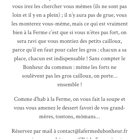
vous irez les chercher vous mêmes (ils ne sont pas
loin et il y en a plein) ; il n’y aura pas de grue, vous
les monterez vous-même, mais ce qui est vraiment
bien à la Ferme c’est que si vous n’êtes pas fort, on
sera ravi que vous montiez des petits cailloux,
parce qu’il en faut pour caler les gros : chacun a sa
place, chacun est indispensable ! Sans compter le
Bonheur du commun : même les forts ne
soulèvent pas les gros cailloux, on porte…
ensemble !
Comme d’hab à la Ferme, on vous fait la soupe et
vous vous amenez le dessert favori de vos grand-
mères, tontons, mômans…
Réservez par mail à contact@lafermedubonheur.fr