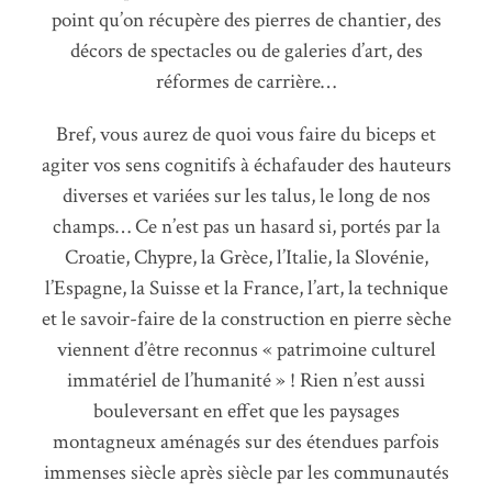
point qu’on récupère des pierres de chantier, des
décors de spectacles ou de galeries d’art, des
réformes de carrière…
Bref, vous aurez de quoi vous faire du biceps et
agiter vos sens cognitifs à échafauder des hauteurs
diverses et variées sur les talus, le long de nos
champs… Ce n’est pas un hasard si, portés par la
Croatie, Chypre, la Grèce, l’Italie, la Slovénie,
l’Espagne, la Suisse et la France, l’art, la technique
et le savoir-faire de la construction en pierre sèche
viennent d’être reconnus « patrimoine culturel
immatériel de l’humanité » ! Rien n’est aussi
bouleversant en effet que les paysages
montagneux aménagés sur des étendues parfois
immenses siècle après siècle par les communautés