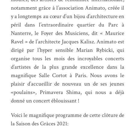
notamment grâce à l’association Animato, créée il
y a longtemps au cœur d’un bijou d’architecture en
péril dans l’extraordinaire quartier du Parc à
Nanterre, le Foyer des Musiciens, dit « Maurice
Ravel » de l’architecte Jacques Kalisz. Animato est
dirigé par l’hyper sensible Marian Rybicki, qui
organise tous les mois des incroyables concerts
d’artistes de la plus grande excellence dans la
magnifique Salle Cortot à Paris. Nous avons le
plaisir d’accueillir de nouveau un de ses jeunes
«poulains», Primavera Shima, qui nous a déjà
donné un concert éblouissant !
Voici le magnifique programme de cette clôture de
la Saison des Grâces 2021: