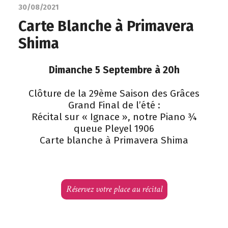
30/08/2021
Carte Blanche à Primavera
Shima
Dimanche 5 Septembre à 20h
Clôture de la 29ème Saison des Grâces
Grand Final de l’été :
Récital sur « Ignace », notre Piano ¾
queue Pleyel 1906
Carte blanche à Primavera Shima
Réservez votre place au récital