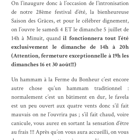
On l’inaugure donc à l’occasion de l’intronisation
de notre 28ème festival d’été, la bienheureuse
Saison des Grâces, et pour le célébrer dignement,
on l’ouvre le samedi 4 ET le dimanche 5 juillet de
14h à Minuit, quand
il fonctionnera tout l’été
exclusivement le dimanche de 14h à 20h
(Attention, fermeture exceptionnelle à 19h les
dimanches 16 et 30 août!!!)
Un hammam à la Ferme du Bonheur c’est encore
autre chose qu’un hammam traditionnel :
normalement c’est un bâtiment en dur, le favela
est un peu ouvert aux quatre vents donc s’il fait
mauvais on ne l’ouvrira pas ; s’il fait chaud, voire
canicule, vous aurez en sortant la sensation d’être
au frais !!! Après qu’on vous aura accueilli, on vous