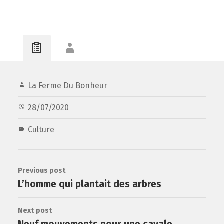
La Ferme Du Bonheur
28/07/2020
Culture
Previous post
L’homme qui plantait des arbres
Next post