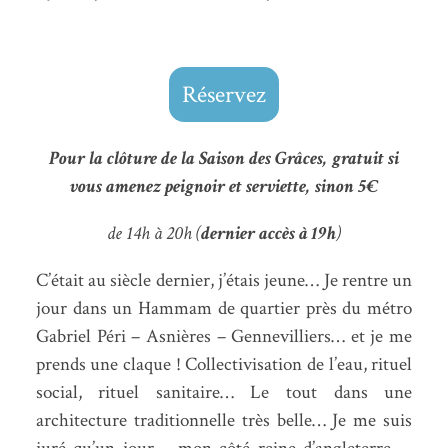
Réservez
Pour la clôture de la Saison des Grâces, gratuit si
vous amenez peignoir et serviette, sinon 5€
de 14h à 20h (
dernier accès à 19h
)
C’était au siècle dernier, j’étais jeune… Je rentre un
jour dans un Hammam de quartier près du métro
Gabriel Péri – Asnières – Gennevilliers… et je me
prends une claque ! Collectivisation de l’eau, rituel
social, rituel sanitaire… Le tout dans une
architecture traditionnelle très belle… Je me suis