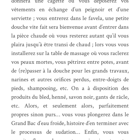
donnera une cagette où vous déposerez vos
vêtements en échange d’un peignoir et d’une
serviette ; vous entrerez dans le favela, une petite
douche vite fait sera bienvenue avant d’entrer dans
la pièce chaude où vous resterez autant qu’il vous
plaira jusqu’à être transi de chaud ; lors vous vous
installerez sur la table de massage où vous raclerez
vos peaux mortes, vous pétrirez entre potes, avant
de (re)passer à la douche pour les grands travaux,
narines et autres orifices perdus, entre-doigts de
pieds, shampooing, etc. On a à disposition des
produits du bled, henné, savon noir, gants de râcle,
etc. Alors, et seulement alors, parfaitement
propres sinon purs… vous vous plongerez dans le
Grand Bac d’eau froide, histoire d’en terminer avec
le processus de sudation… Enfin, vous vous