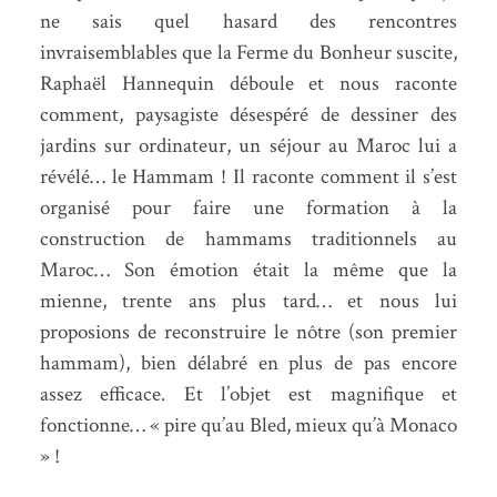
ne sais quel hasard des rencontres
invraisemblables que la Ferme du Bonheur suscite,
Raphaël Hannequin déboule et nous raconte
comment, paysagiste désespéré de dessiner des
jardins sur ordinateur, un séjour au Maroc lui a
révélé… le Hammam ! Il raconte comment il s’est
organisé pour faire une formation à la
construction de hammams traditionnels au
Maroc… Son émotion était la même que la
mienne, trente ans plus tard… et nous lui
proposions de reconstruire le nôtre (son premier
hammam), bien délabré en plus de pas encore
assez efficace. Et l’objet est magnifique et
fonctionne… « pire qu’au Bled, mieux qu’à Monaco
» !