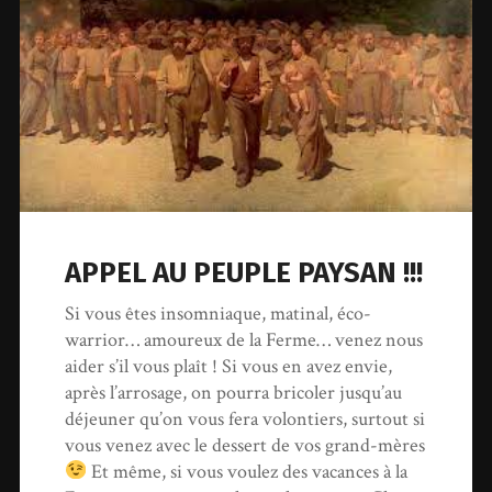
APPEL AU PEUPLE PAYSAN !!!
Si vous êtes insomniaque, matinal, éco-
warrior… amoureux de la Ferme… venez nous
aider s’il vous plaît ! Si vous en avez envie,
après l’arrosage, on pourra bricoler jusqu’au
déjeuner qu’on vous fera volontiers, surtout si
vous venez avec le dessert de vos grand-mères
Et même, si vous voulez des vacances à la