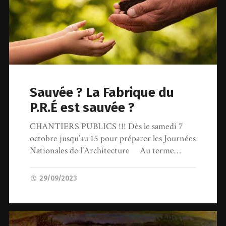
Sauvée ? La Fabrique du
P.R.É est sauvée ?
CHANTIERS PUBLICS !!! Dès le samedi 7
octobre jusqu’au 15 pour préparer les Journées
Nationales de l’Architecture Au terme…
29/09/2023