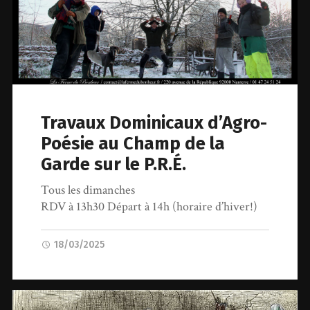
Travaux Dominicaux d’Agro-
Poésie au Champ de la
Garde sur le P.R.É.
Tous les dimanches
RDV à 13h30 Départ à 14h (horaire d’hiver!)
18/03/2025